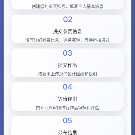
创建您的参赛账号，填写个人基本信息
02
提交参赛信息
填写详细参赛信息，选择赛道，等待审核通过
03
提交作品
按要求上传您的设计图纸和说明
04
等待评审
由专业评审团进行作品审核和评选
05
公布结果