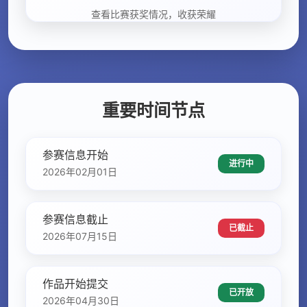
查看比赛获奖情况，收获荣耀
重要时间节点
参赛信息开始
进行中
2026年02月01日
参赛信息截止
已截止
2026年07月15日
作品开始提交
已开放
2026年04月30日