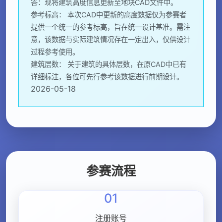
答：现将建筑高度信息更新至地块CAD文件中。
参考标高： 本次CAD中更新的高度数据仅为参赛者
提供一个统一的参考标高，旨在统一设计基准。需注
意，该数据与实际建筑情况存在一定出入，仅供设计
过程参考使用。
建筑层数： 关于建筑的具体层数，在原CAD中已有
详细标注，各位可先行参考该数据进行前期设计。
2026-05-18
参赛流程
01
注册账号