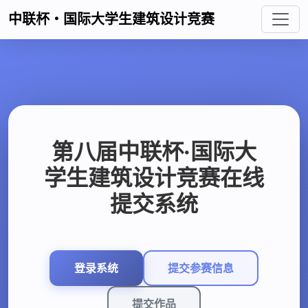
中联杯・国际大学生建筑设计竞赛
第八届中联杯·国际大
学生建筑设计竞赛在线
提交系统
登录系统
提交参赛信息
提交作品