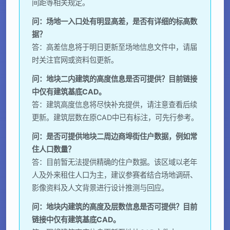
间距等相关规定。
问：场地一入口处有明显高差，是否有详细的标高数
据？
答：高差信息将于明日更新至场地信息文件中，请届
时关注官网或资料包更新。
问：地块二内建筑的高度信息是否可提供？目前链接
中仅有建筑基底CAD。
答：建筑高度信息将尽快补充提供，请注意查看后续
更新。建筑层数在原CAD中已有标注，可先行参考。
问：是否可提供地块二周边商埠街住户数据，例如常
住人口数量？
答：目前暂无法提供精确的住户数据。该区域以老年
人及外来租住人口为主，建议参赛者结合场地调研、
影像资料及人文背景进行设计推测与回应。
问：地块内建筑的高度及层数信息是否可提供？目前
链接中仅有建筑基底CAD。